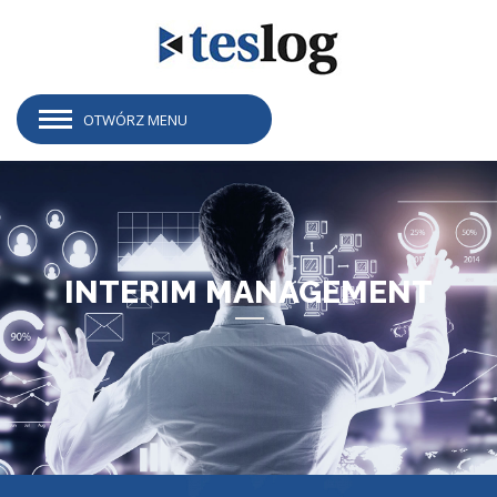
OTWÓRZ MENU
INTERIM MANAGEMENT