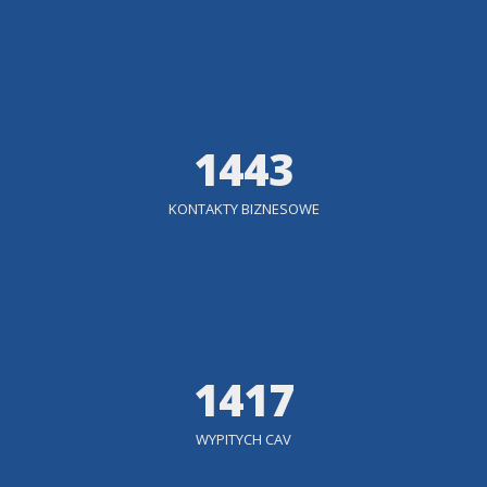
1443
KONTAKTY BIZNESOWE
1417
WYPITYCH CAV