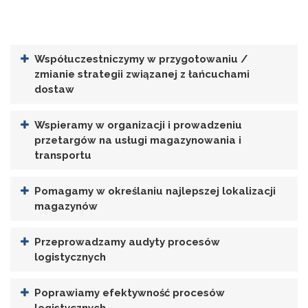
Współuczestniczymy w przygotowaniu /
zmianie strategii związanej z łańcuchami
dostaw
Wspieramy w organizacji i prowadzeniu
przetargów na usługi magazynowania i
transportu
Pomagamy w określaniu najlepszej lokalizacji
magazynów
Przeprowadzamy audyty procesów
logistycznych
Poprawiamy efektywność procesów
logistycznych