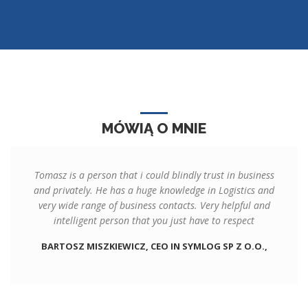
MÓWIĄ O MNIE
Tomasz is a person that i could blindly trust in business
and privately. He has a huge knowledge in Logistics and
very wide range of business contacts. Very helpful and
intelligent person that you just have to respect
BARTOSZ MISZKIEWICZ, CEO IN SYMLOG SP Z O.O.,