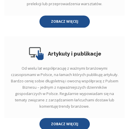
prelekcji lub przeprowadzenia warsztatów.
ZOBACZ WIĘCEJ
Artykuły i publikacje
Od wielu lat współpracuję z ważnymi branżowymi
czasopismami w Polsce, na łamach których publikuję artykuły.
Bardzo cenię sobie długoletnią i owocną współpracę z Pulsem
Biznesu – jednym z najważniejszych dzienników
gospodarczych w Polsce. Regularnie wypowiadam się na
tematy związane z zarządzaniem łańcuchami dostaw lub
komentuję trendy branżowe.
ZOBACZ WIĘCEJ