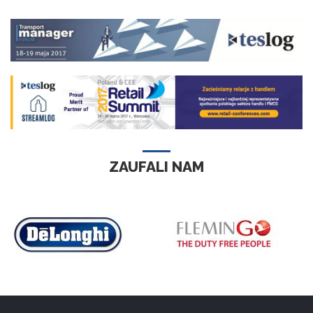
ZAUFALI NAM