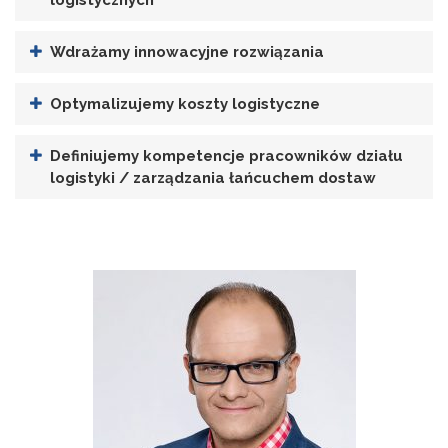
Wdrażamy innowacyjne rozwiązania
Optymalizujemy koszty logistyczne
Definiujemy kompetencje pracowników działu
logistyki / zarządzania łańcuchem dostaw