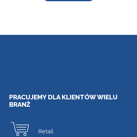
PRACUJEMY DLA KLIENTÓW WIELU
BRANŻ
Retail